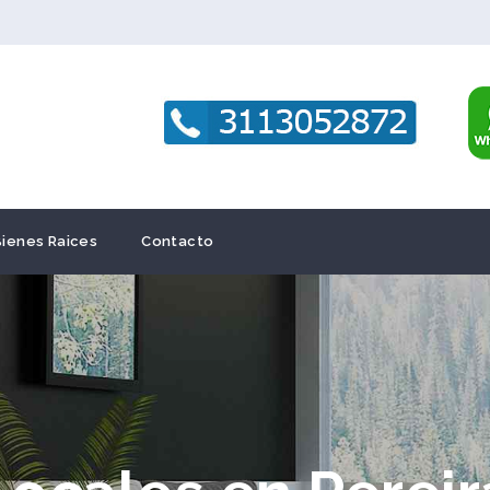
Bienes Raices
Contacto