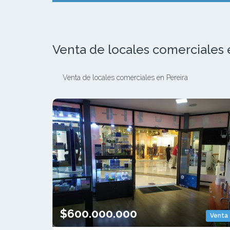
Venta de locales comerciales en
Venta de locales comerciales en Pereira
$600.000.000
Venta