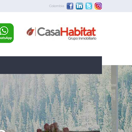
Colombia