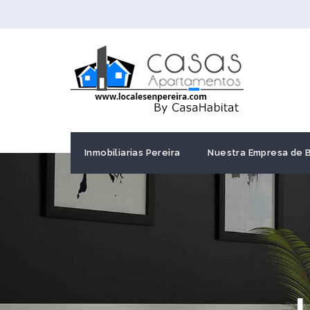
Inmobiliarias Pereira
Nuestra Empresa de 